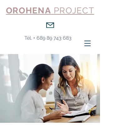
OROHENA
PROJECT
Tél. +
689 89 743 683