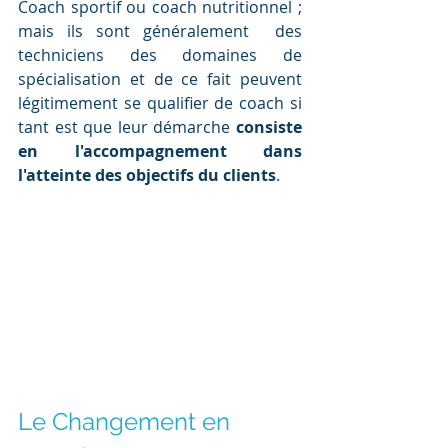
Coach sportif ou coach nutritionnel ; 
mais ils sont généralement  des 
techniciens des domaines de 
spécialisation et de ce fait peuvent 
légitimement se qualifier de coach si 
tant est que leur démarche 
consiste 
en l'accompagnement dans 
l'atteinte des objectifs du clients
.
Le Changement en 