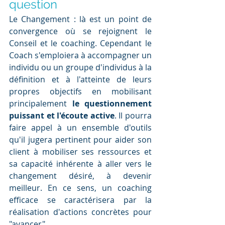
question
Le Changement : là est un point de 
convergence où se rejoignent le 
Conseil et le coaching. Cependant le 
Coach s'emploiera à accompagner un 
individu ou un groupe d'individus à la 
définition et à l'atteinte de leurs 
propres objectifs en mobilisant 
principalement
 le questionnement 
puissant et l'écoute active
. Il pourra 
faire appel à un ensemble d'outils 
qu'il jugera pertinent pour aider son 
client à mobiliser ses ressources et 
sa capacité inhérente à aller vers le 
changement désiré, à devenir 
meilleur. En ce sens, un coaching 
efficace se caractérisera par la 
réalisation d'actions concrètes pour 
"avancer".