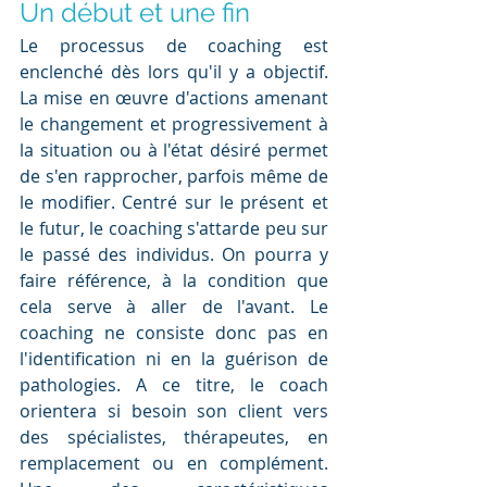
Un début et une fin
Le processus de coaching est 
enclenché dès lors qu'il y a objectif. 
La mise en œuvre d'actions amenant 
le changement et progressivement à 
la situation ou à l'état désiré permet 
de s'en rapprocher, parfois même de 
le modifier. Centré sur le présent et 
le futur, le coaching s'attarde peu sur 
le passé des individus. On pourra y 
faire référence, à la condition que 
cela serve à aller de l'avant. Le 
coaching ne consiste donc pas en 
l'identification ni en la guérison de 
pathologies. A ce titre, le coach 
orientera si besoin son client vers 
des spécialistes, thérapeutes, en 
remplacement ou en complément. 