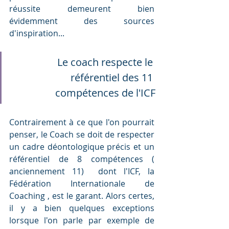
réussite demeurent bien 
évidemment des sources 
d'inspiration... 
Le coach respecte le 
référentiel des 11 
compétences de l'ICF
Contrairement à ce que l'on pourrait 
penser, le Coach se doit de respecter  
un cadre déontologique précis et un 
référentiel de 8 compétences ( 
anciennement 11)  dont l'ICF, la 
Fédération Internationale de 
Coaching , est le garant. Alors certes, 
il y a bien quelques exceptions 
lorsque l'on parle par exemple de 