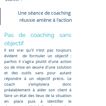
Une séance de coaching 
réussie amène à l'action
Pas de coaching sans 
objectif.
Il est vrai qu'il n'est pas toujours 
évident  de formuler un objectif ; 
parfois il s'agira plutôt d'une action 
ou de mise en œuvre d'une solution 
et des outils sans pour autant 
répondre à un objectif précis. Le 
coach s'emploiera donc 
préalablement à aider son client à 
faire un état des lieux de la situation 
en place puis à identifier le 