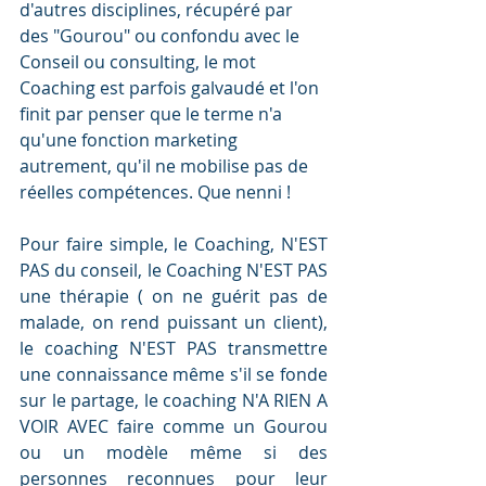
d'autres disciplines, récupéré par 
des "Gourou" ou confondu avec le 
Conseil ou consulting, le mot 
Coaching est parfois galvaudé et l'on 
finit par penser que le terme n'a 
qu'une fonction marketing 
autrement, qu'il ne mobilise pas de 
réelles compétences. Que nenni !
Pour faire simple, le Coaching, N'EST 
PAS du conseil, le Coaching N'EST PAS 
une thérapie ( on ne guérit pas de 
malade, on rend puissant un client), 
le coaching N'EST PAS transmettre 
une connaissance même s'il se fonde 
sur le partage, le coaching N'A RIEN A 
VOIR AVEC faire comme un Gourou 
ou un modèle même si des 
personnes reconnues pour leur 