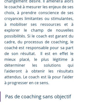
changement désiré. Il amènera alors 
le coaché à mesurer les enjeux de ses 
choix, à prendre conscience de ses 
croyances limitantes ou stimulantes, 
à mobiliser ses ressources et à 
explorer le champ de nouvelles 
possibilités. Si le coach est garant du 
cadre, du processus de coaching, le 
coaché est responsable pour sa part 
de son résultat.  Il est en effet le 
mieux placé, le plus légitime à 
déterminer les solutions qui 
l'aideront à obtenir les résultats 
attendus. Le coach est là pour l'aider 
à progresser en ce sens.
Pas de coaching sans objectif